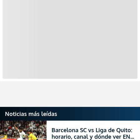
Noticias más leídas
Barcelona SC vs Liga de Quito:
horario, canal y dónde ver EN