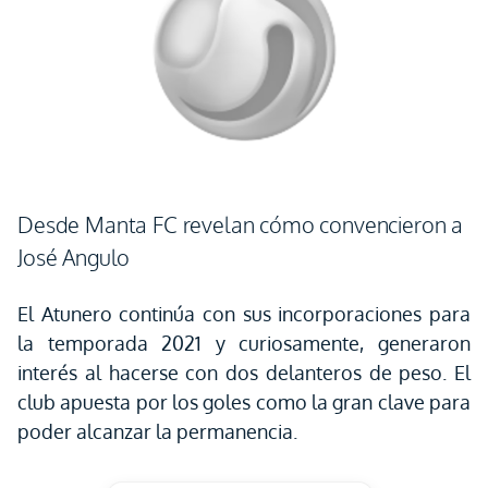
Desde Manta FC revelan cómo convencieron a
José Angulo
El Atunero continúa con sus incorporaciones para
la temporada 2021 y curiosamente, generaron
interés al hacerse con dos delanteros de peso. El
club apuesta por los goles como la gran clave para
poder alcanzar la permanencia.