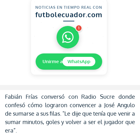
NOTICIAS EN TIEMPO REAL CON
futbolecuador.com
1
Unirme a
WhatsApp
Fabián Frías conversó con Radio Sucre donde
confesó cómo lograron convencer a José Angulo
de sumarse a sus filas. "Le dije que tenía que venir a
sumar minutos, goles y volver a ser el jugador que
era”.