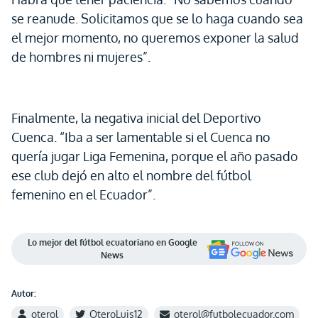
se reanude. Solicitamos que se lo haga cuando sea
el mejor momento, no queremos exponer la salud
de hombres ni mujeres”.
Finalmente, la negativa inicial del Deportivo
Cuenca. “Iba a ser lamentable si el Cuenca no
quería jugar Liga Femenina, porque el año pasado
ese club dejó en alto el nombre del fútbol
femenino en el Ecuador”.
Lo mejor del fútbol ecuatoriano en Google
News
Autor:
oterol
OteroLuis12
oterol@futbolecuador.com