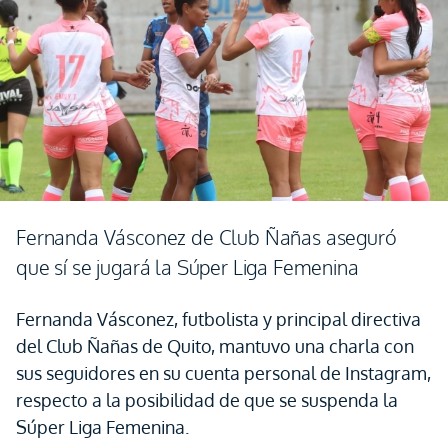
Fernanda Vásconez de Club Ñañas aseguró
que sí se jugará la Súper Liga Femenina
Fernanda Vásconez, futbolista y principal directiva
del Club Ñañas de Quito, mantuvo una charla con
sus seguidores en su cuenta personal de Instagram,
respecto a la posibilidad de que se suspenda la
Súper Liga Femenina.