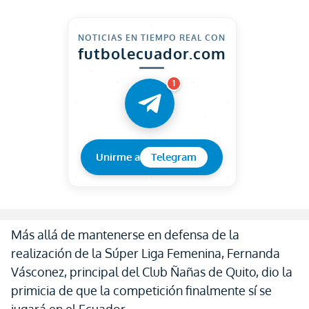
NOTICIAS EN TIEMPO REAL CON
futbolecuador.com
1
Unirme a
Telegram
Más allá de mantenerse en defensa de la
realización de la Súper Liga Femenina, Fernanda
Vásconez, principal del Club Ñañas de Quito, dio la
primicia de que la competición finalmente sí se