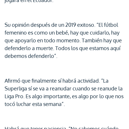
jugará en el Ecuador.
Su opinión después de un 2019 exitoso. “El fútbol
femenino es como un bebé, hay que cuidarlo, hay
que apoyarlo en todo momento. También hay que
defenderlo a muerte. Todos los que estamos aquí
debemos defenderlo”.
Afirmó que finalmente sí habrá actividad. “La
Superliga sí se va a reanudar cuando se reanude la
Liga Pro. Es algo importante, es algo por lo que nos
tocó luchar esta semana”.
Habrá que tener paciencia. “No sabemos cuándo