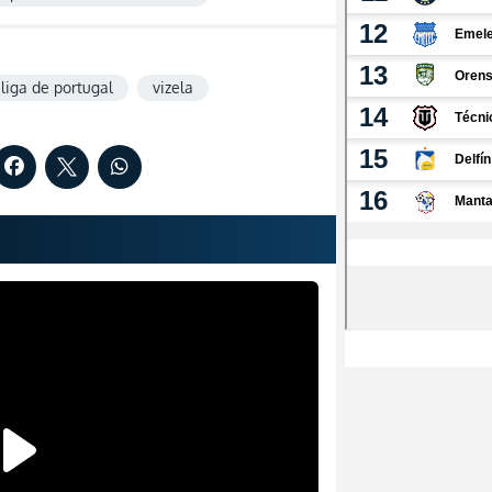
liga de portugal
vizela