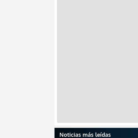
Noticias más leídas