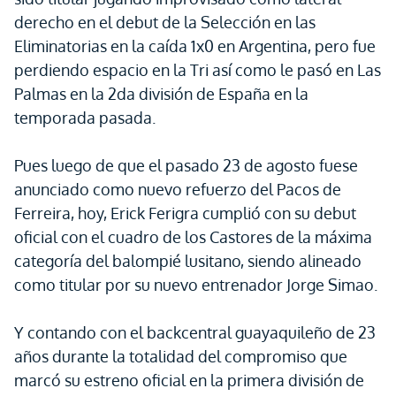
derecho en el debut de la Selección en las
Eliminatorias en la caída 1x0 en Argentina, pero fue
perdiendo espacio en la Tri así como le pasó en Las
Palmas en la 2da división de España en la
temporada pasada.
Pues luego de que el pasado 23 de agosto fuese
anunciado como nuevo refuerzo del Pacos de
Ferreira, hoy, Erick Ferigra cumplió con su debut
oficial con el cuadro de los Castores de la máxima
categoría del balompié lusitano, siendo alineado
como titular por su nuevo entrenador Jorge Simao.
Y contando con el backcentral guayaquileño de 23
años durante la totalidad del compromiso que
marcó su estreno oficial en la primera división de