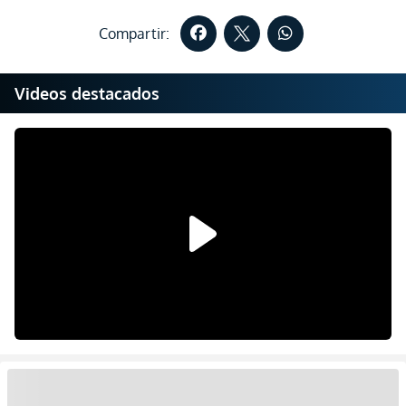
Compartir:
Videos destacados