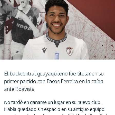
El backcentral guayaquileño fue titular en su
primer partido con Pacos Ferreira en la caída
ante Boavista
No tardó en ganarse un lugar en su nuevo club.
Había quedado sin espacio en su antiguo equipo