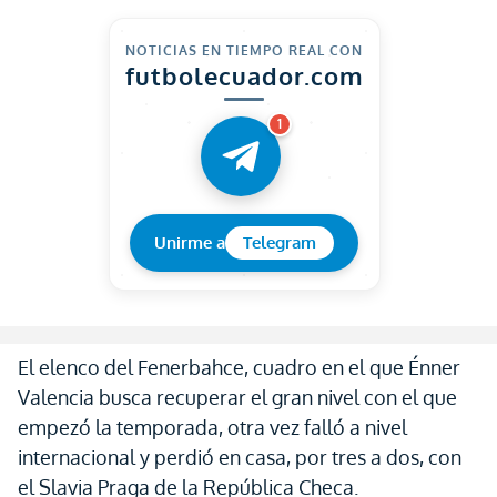
NOTICIAS EN TIEMPO REAL CON
futbolecuador.com
1
Unirme a
Telegram
El elenco del Fenerbahce, cuadro en el que Énner
Valencia busca recuperar el gran nivel con el que
empezó la temporada, otra vez falló a nivel
internacional y perdió en casa, por tres a dos, con
el Slavia Praga de la República Checa.