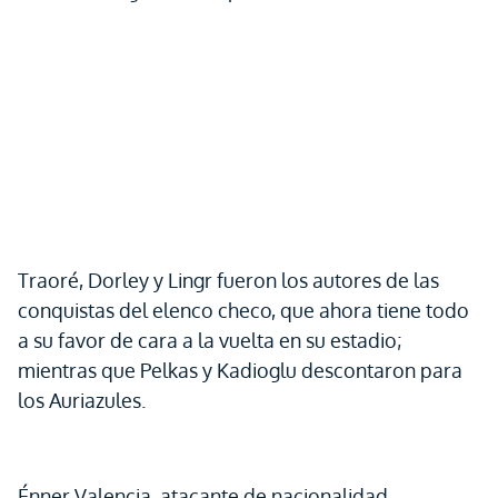
Traoré, Dorley y Lingr fueron los autores de las
conquistas del elenco checo, que ahora tiene todo
a su favor de cara a la vuelta en su estadio;
mientras que Pelkas y Kadioglu descontaron para
los Auriazules.
Énner Valencia, atacante de nacionalidad