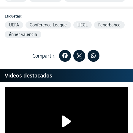
Etiquetas:
UEFA
Conference League
UECL
Fenerbahce
énner valencia
Compartir:
Videos destacados