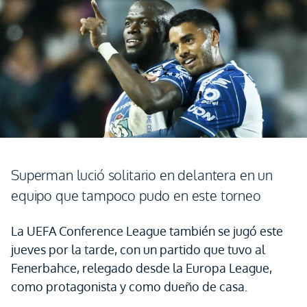
Superman lució solitario en delantera en un
equipo que tampoco pudo en este torneo
La UEFA Conference League también se jugó este
jueves por la tarde, con un partido que tuvo al
Fenerbahce, relegado desde la Europa League,
como protagonista y como dueño de casa.