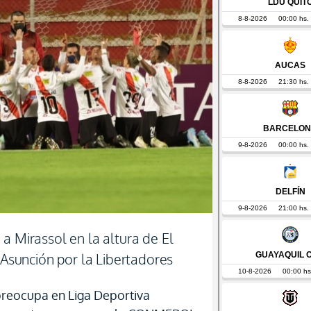
a Mirassol en la altura de El
e Asunción por la Libertadores
preocupa en Liga Deportiva