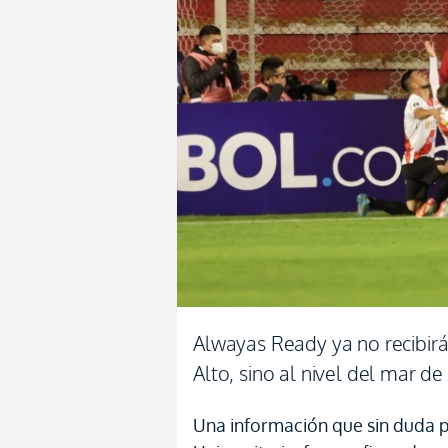
Alwayas Ready ya no recibirá 
Alto, sino al nivel del mar d
Una información que sin duda 