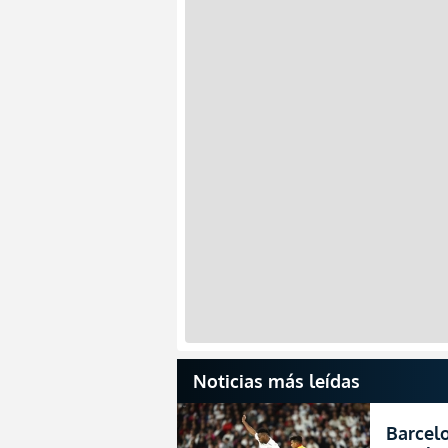
Noticias más leídas
Barcelo