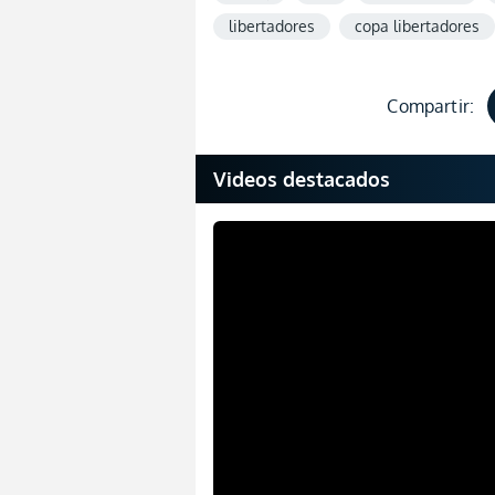
libertadores
copa libertadores
Compartir:
Videos destacados