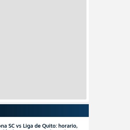
na SC vs Liga de Quito: horario,