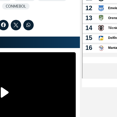
CONMEBOL