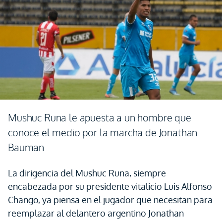
Mushuc Runa le apuesta a un hombre que
conoce el medio por la marcha de Jonathan
Bauman
La dirigencia del Mushuc Runa, siempre
encabezada por su presidente vitalicio Luis Alfonso
Chango, ya piensa en el jugador que necesitan para
reemplazar al delantero argentino Jonathan