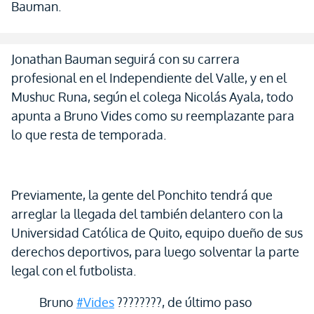
Bauman.
Jonathan Bauman seguirá con su carrera
profesional en el Independiente del Valle, y en el
Mushuc Runa, según el colega Nicolás Ayala, todo
apunta a Bruno Vides como su reemplazante para
lo que resta de temporada.
Previamente, la gente del Ponchito tendrá que
arreglar la llegada del también delantero con la
Universidad Católica de Quito, equipo dueño de sus
derechos deportivos, para luego solventar la parte
legal con el futbolista.
Bruno
#Vides
????????, de último paso