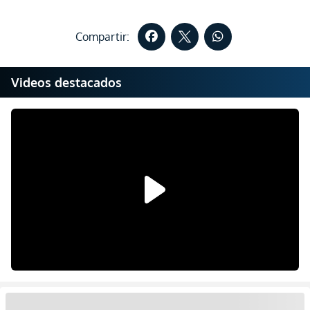
Compartir:
Videos destacados