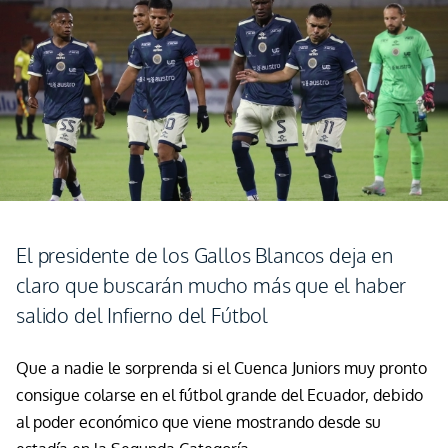
El presidente de los Gallos Blancos deja en
claro que buscarán mucho más que el haber
salido del Infierno del Fútbol
Que
a
nadie le sorprenda si el Cuenca Juniors muy pronto
consigue colarse en el fútbol grande del Ecuador, debido
al poder económico que viene mostrando desde su