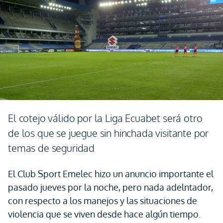
El cotejo válido por la Liga Ecuabet será otro
de los que se juegue sin hinchada visitante por
temas de seguridad
El Club Sport Emelec hizo un anuncio importante el
pasado jueves por la noche, pero nada adelntador,
con respecto a los manejos y las situaciones de
violencia que se viven desde hace algún tiempo.