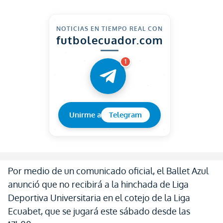
NOTICIAS EN TIEMPO REAL CON
futbolecuador.com
1
Unirme a
Telegram
Por medio de un comunicado oficial, el Ballet Azul
anunció que no recibirá a la hinchada de Liga
Deportiva Universitaria en el cotejo de la Liga
Ecuabet, que se jugará este sábado desde las