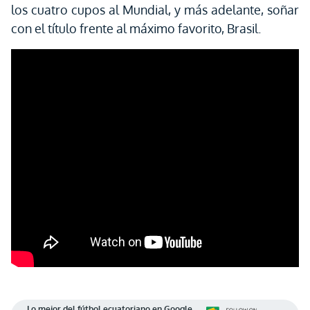
los cuatro cupos al Mundial, y más adelante, soñar
con el título frente al máximo favorito, Brasil.
Lo mejor del fútbol ecuatoriano en Google