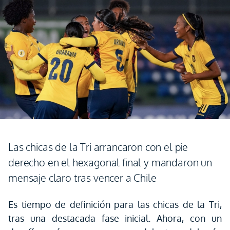
Las chicas de la Tri arrancaron con el pie
derecho en el hexagonal final y mandaron un
mensaje claro tras vencer a Chile
Es tiempo de definición para las chicas de la Tri,
tras una destacada fase inicial. Ahora, con un