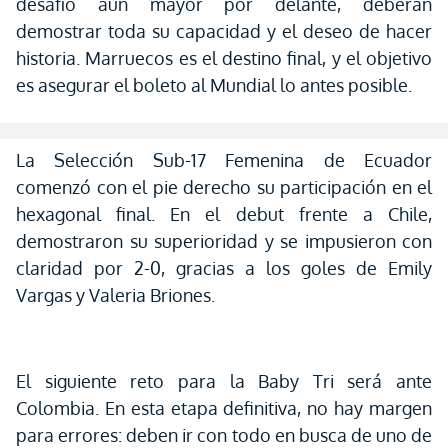
desafío aún mayor por delante, deberán
demostrar toda su capacidad y el deseo de hacer
historia. Marruecos es el destino final, y el objetivo
es asegurar el boleto al Mundial lo antes posible.
La Selección Sub-17 Femenina de Ecuador
comenzó con el pie derecho su participación en el
hexagonal final. En el debut frente a Chile,
demostraron su superioridad y se impusieron con
claridad por 2-0, gracias a los goles de Emily
Vargas y Valeria Briones.
El siguiente reto para la Baby Tri será ante
Colombia. En esta etapa definitiva, no hay margen
para errores: deben ir con todo en busca de uno de