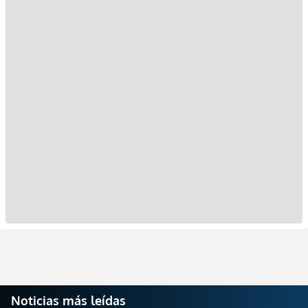
Noticias más leídas