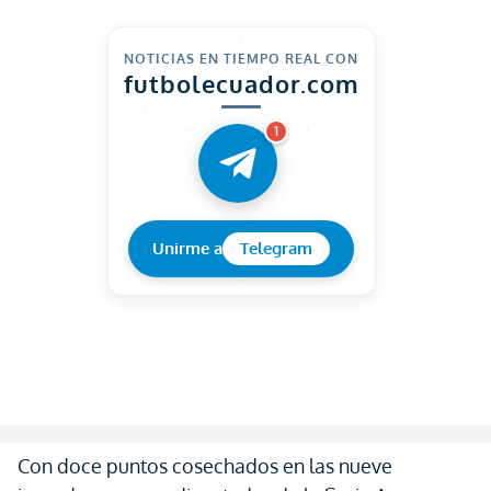
NOTICIAS EN TIEMPO REAL CON
futbolecuador.com
1
Unirme a
Telegram
Con doce puntos cosechados en las nueve