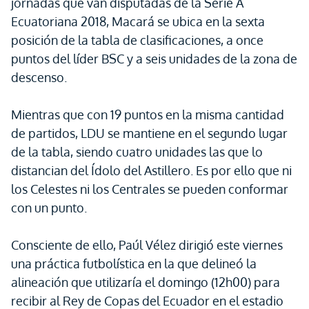
jornadas que van disputadas de la Serie A
Ecuatoriana 2018, Macará se ubica en la sexta
posición de la tabla de clasificaciones, a once
puntos del líder BSC y a seis unidades de la zona de
descenso.
Mientras que con 19 puntos en la misma cantidad
de partidos, LDU se mantiene en el segundo lugar
de la tabla, siendo cuatro unidades las que lo
distancian del Ídolo del Astillero. Es por ello que ni
los Celestes ni los Centrales se pueden conformar
con un punto.
Consciente de ello, Paúl Vélez dirigió este viernes
una práctica futbolística en la que delineó la
alineación que utilizaría el domingo (12h00) para
recibir al Rey de Copas del Ecuador en el estadio