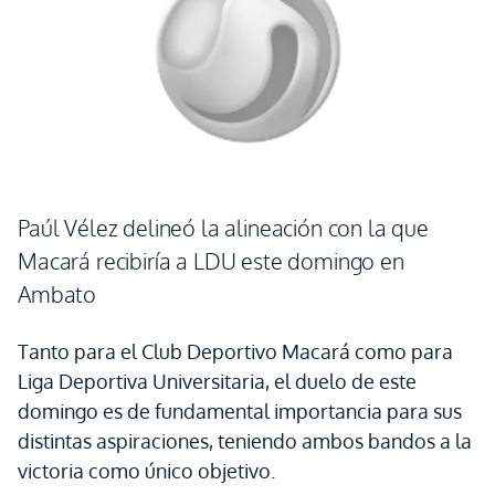
Paúl Vélez delineó la alineación con la que
Macará recibiría a LDU este domingo en
Ambato
Tanto para el Club Deportivo Macará como para
Liga Deportiva Universitaria, el duelo de este
domingo es de fundamental importancia para sus
distintas aspiraciones, teniendo ambos bandos a la
victoria como único objetivo.