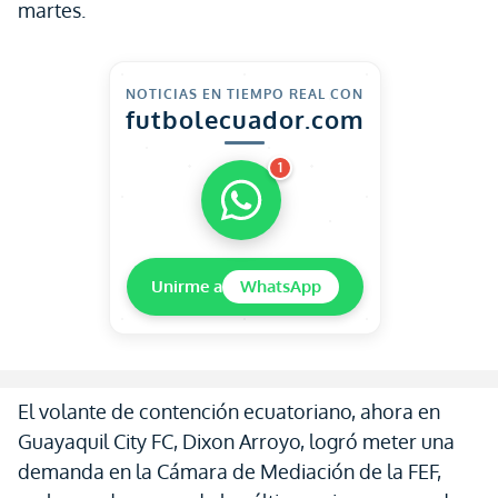
martes.
NOTICIAS EN TIEMPO REAL CON
futbolecuador.com
1
Unirme a
WhatsApp
El volante de contención ecuatoriano, ahora en
Guayaquil City FC, Dixon Arroyo, logró meter una
demanda en la Cámara de Mediación de la FEF,