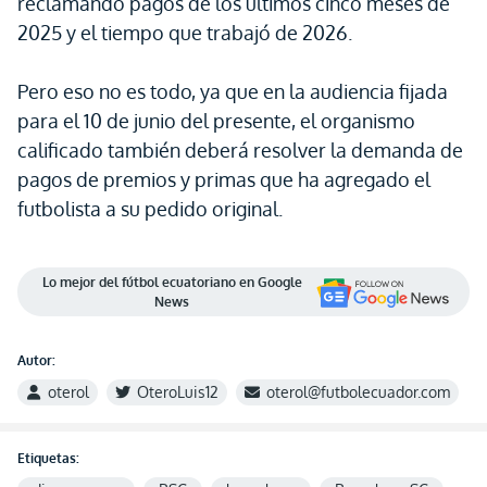
reclamando pagos de los últimos cinco meses de
2025 y el tiempo que trabajó de 2026.
Pero eso no es todo, ya que en la audiencia fijada
para el 10 de junio del presente, el organismo
calificado también deberá resolver la demanda de
pagos de premios y primas que ha agregado el
futbolista a su pedido original.
Lo mejor del fútbol ecuatoriano en Google
News
Autor:
oterol
OteroLuis12
oterol@futbolecuador.com
Etiquetas: