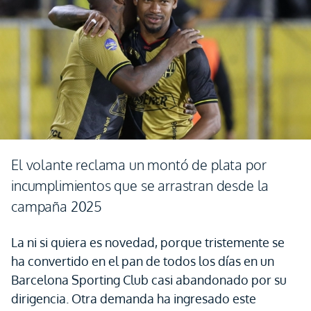
El volante reclama un montó de plata por
incumplimientos que se arrastran desde la
campaña 2025
La ni si quiera es novedad, porque tristemente se
ha convertido en el pan de todos los días en un
Barcelona Sporting Club casi abandonado por su
dirigencia. Otra demanda ha ingresado este