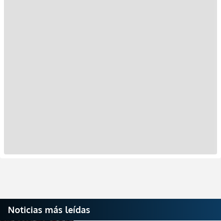
Noticias más leídas