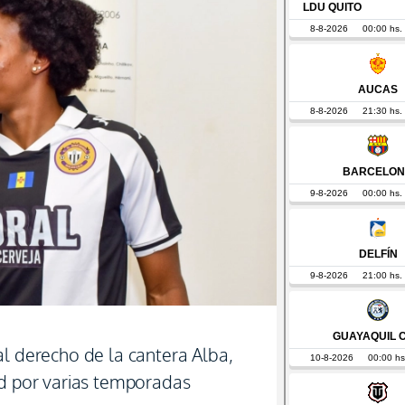
al derecho de la cantera Alba,
ad por varias temporadas