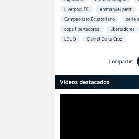
Liverpool FC
emmanuel petit
Campeonato Ecuatoriano
serie 
copa libertadores
libertadores
LDUQ
Daniel De la Cruz
Compartir:
Videos destacados