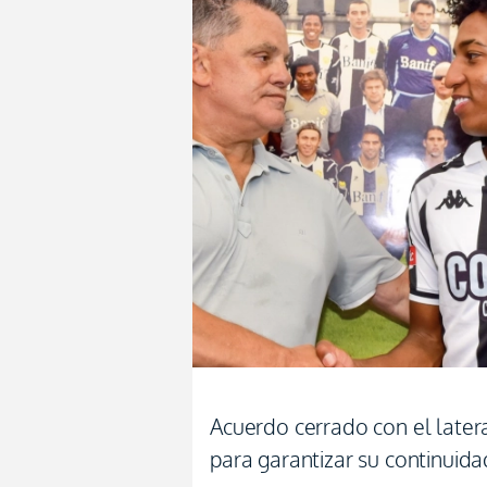
Acuerdo cerrado con el later
para garantizar su continuid