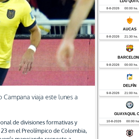
o Campana viaja este lunes a
ional de divisiones formativas y
b 23 en el Preolímpico de Colombia,