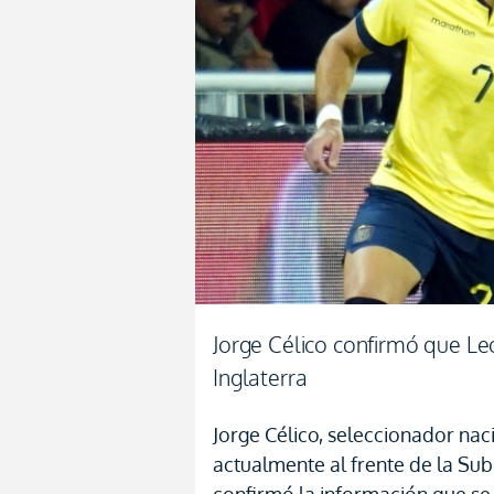
Jorge Célico confirmó que Le
Inglaterra
Jorge Célico, seleccionador nac
actualmente al frente de la Su