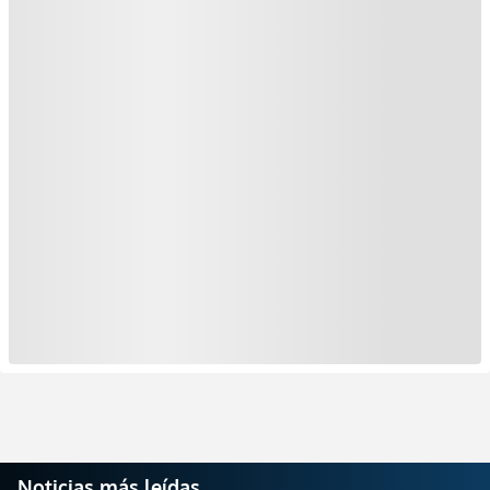
Noticias más leídas