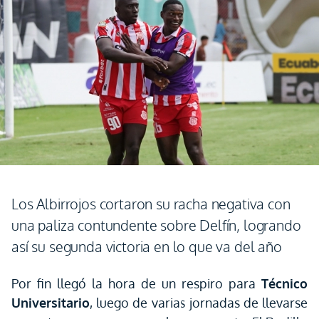
Los Albirrojos cortaron su racha negativa con
una paliza contundente sobre Delfín, logrando
así su segunda victoria en lo que va del año
Por fin llegó la hora de un respiro para
Técnico
Universitario
, luego de varias jornadas de llevarse