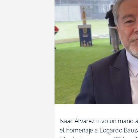
Isaac Álvarez tuvo un mano 
el homenaje a Edgardo Bauza