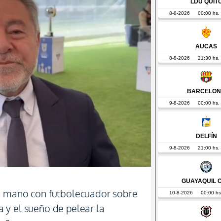
a mano con futbolecuador sobre
 y el sueño de pelear la