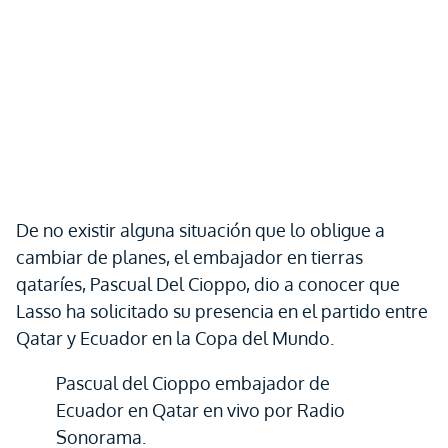
De no existir alguna situación que lo obligue a
cambiar de planes, el embajador en tierras
qataríes, Pascual Del Cioppo, dio a conocer que
Lasso ha solicitado su presencia en el partido entre
Qatar y Ecuador en la Copa del Mundo.
Pascual del Cioppo embajador de
Ecuador en Qatar en vivo por Radio
Sonorama.