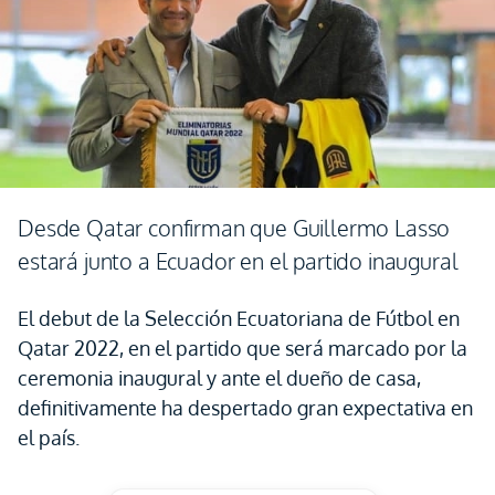
Desde Qatar confirman que Guillermo Lasso
estará junto a Ecuador en el partido inaugural
El debut de la Selección Ecuatoriana de Fútbol en
Qatar 2022, en el partido que será marcado por la
ceremonia inaugural y ante el dueño de casa,
definitivamente ha despertado gran expectativa en
el país.