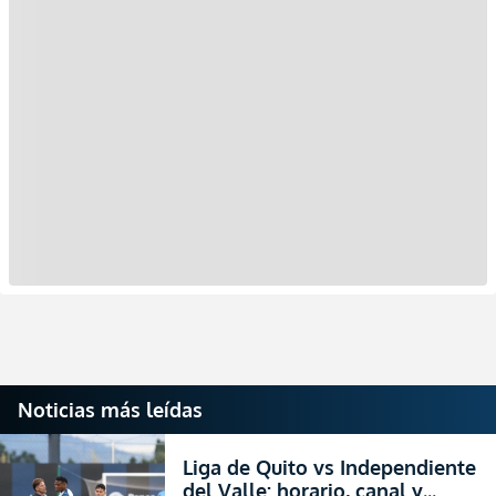
Noticias más leídas
Liga de Quito vs Independiente
del Valle: horario, canal y