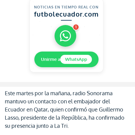
NOTICIAS EN TIEMPO REAL CON
futbolecuador.com
1
Unirme a
WhatsApp
Este martes por la mañana, radio Sonorama
mantuvo un contacto con el embajador del
Ecuador en Qatar, quien confirmó que Guillermo
Lasso, presidente de la República, ha confirmado
su presencia junto a La Tri.