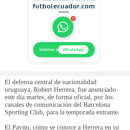
futbolecuador.com
1
Unirme a
WhatsApp
El defensa central de nacionalidad
uruguaya, Robert Herrera, fue anunciado
este día martes, de forma oficial, por los
canales de comunicación del Barcelona
Sporting Club, para la temporada entrante.
El Pavito, como se conoce a Herrera en su