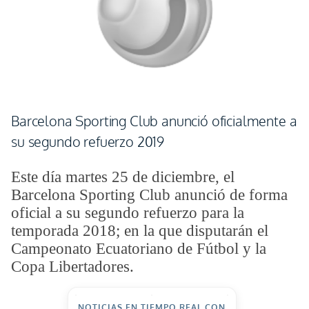
Barcelona Sporting Club anunció oficialmente a
su segundo refuerzo 2019
Este día martes 25 de diciembre, el
Barcelona Sporting Club anunció de forma
oficial a su segundo refuerzo para la
temporada 2018; en la que disputarán el
Campeonato Ecuatoriano de Fútbol y la
Copa Libertadores.
NOTICIAS EN TIEMPO REAL CON