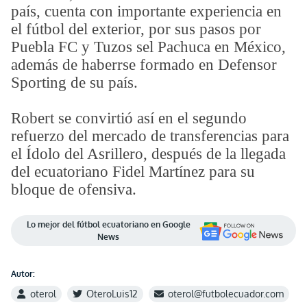
país, cuenta con importante experiencia en
el fútbol del exterior, por sus pasos por
Puebla FC y Tuzos sel Pachuca en México,
además de haberrse formado en Defensor
Sporting de su país.
Robert se convirtió así en el segundo
refuerzo del mercado de transferencias para
el Ídolo del Asrillero, después de la llegada
del ecuatoriano Fidel Martínez para su
bloque de ofensiva.
Lo mejor del fútbol ecuatoriano en Google
News
Autor:
oterol
OteroLuis12
oterol@futbolecuador.com