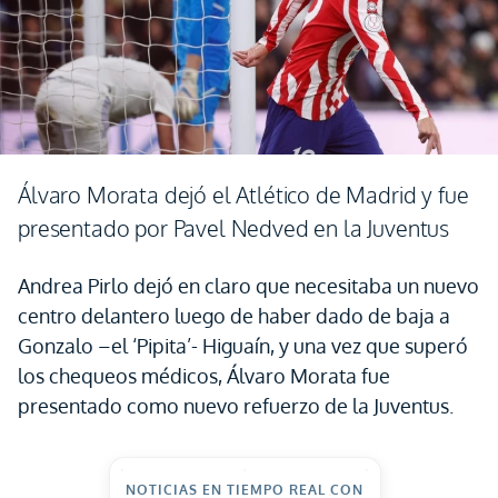
Álvaro Morata dejó el Atlético de Madrid y fue
presentado por Pavel Nedved en la Juventus
Andrea Pirlo dejó en claro que necesitaba un nuevo
centro delantero luego de haber dado de baja a
Gonzalo –el ‘Pipita’- Higuaín, y una vez que superó
los chequeos médicos, Álvaro Morata fue
presentado como nuevo refuerzo de la Juventus.
NOTICIAS EN TIEMPO REAL CON