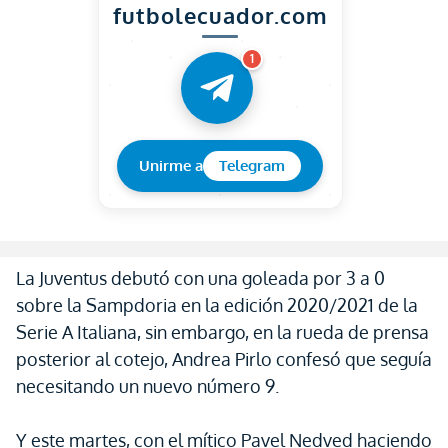
futbolecuador.com
1
Unirme a
Telegram
La Juventus debutó con una goleada por 3 a 0
sobre la Sampdoria en la edición 2020/2021 de la
Serie A Italiana, sin embargo, en la rueda de prensa
posterior al cotejo, Andrea Pirlo confesó que seguía
necesitando un nuevo número 9.
Y este martes, con el mítico Pavel Nedved haciendo