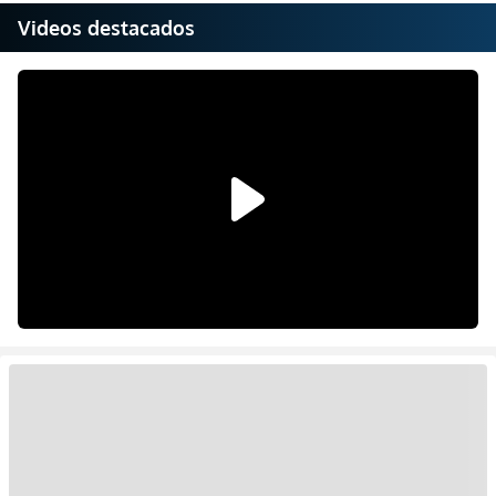
Videos destacados