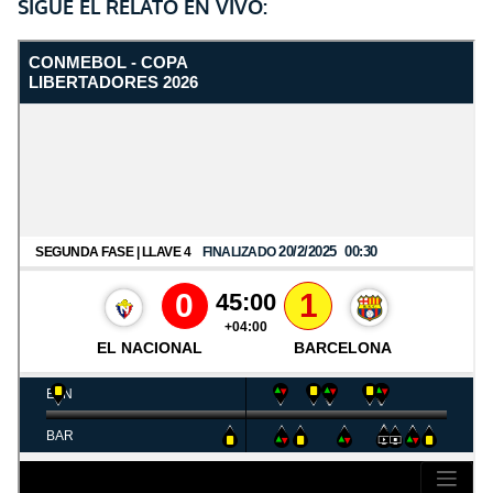
SIGUE EL RELATO EN VIVO: