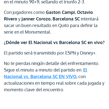
en el minuto 90+9, sellando el triunfo 2-3.
Con jugadores como
Gaston Campi
,
Octavio
Rivero
y
Janner Corozo
,
Barcelona SC
intentará
sacar un buen resultado en Quito para definir la
serie en el Monumental.
¿Dónde ver El Nacional vs Barcelona SC en vivo?
El partido será transmitido por ESPN y Disney+.
No te pierdas ningún detalle del enfrentamiento.
Sigue el minuto a minuto del partido en:
El
Nacional vs. Barcelona SC EN VIVO
, con
actualizaciones en tiempo real sobre cada jugada y
momento clave del encuentro.