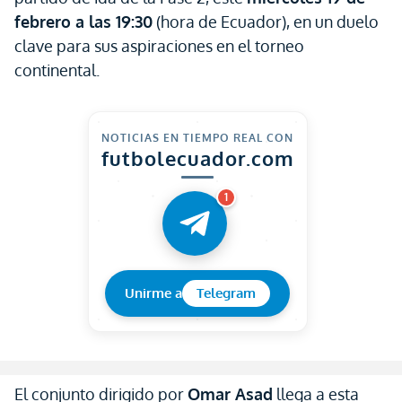
febrero a las 19:30
(hora de Ecuador), en un duelo
clave para sus aspiraciones en el torneo
continental.
NOTICIAS EN TIEMPO REAL CON
futbolecuador.com
1
Unirme a
Telegram
El conjunto dirigido por
Omar Asad
llega a esta