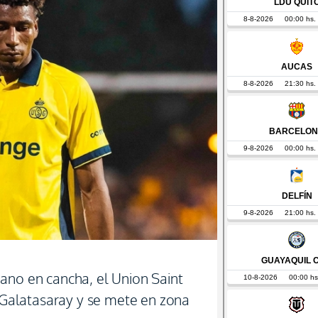
ano en cancha, el Union Saint
l Galatasaray y se mete en zona