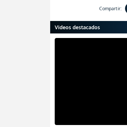
Compartir:
Videos destacados