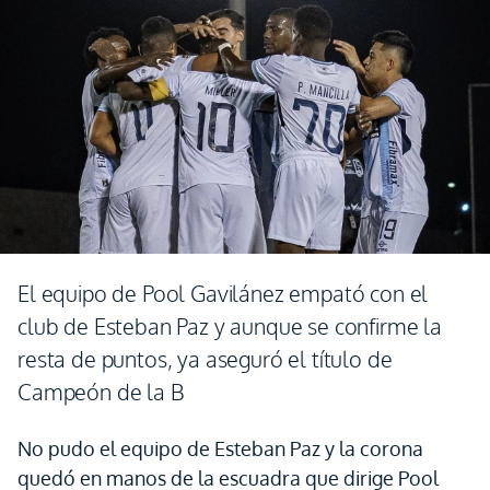
El equipo de Pool Gavilánez empató con el
club de Esteban Paz y aunque se confirme la
resta de puntos, ya aseguró el título de
Campeón de la B
No pudo el equipo de Esteban Paz y la corona
quedó en manos de la escuadra que dirige Pool