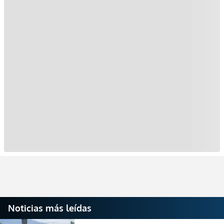
Noticias más leídas