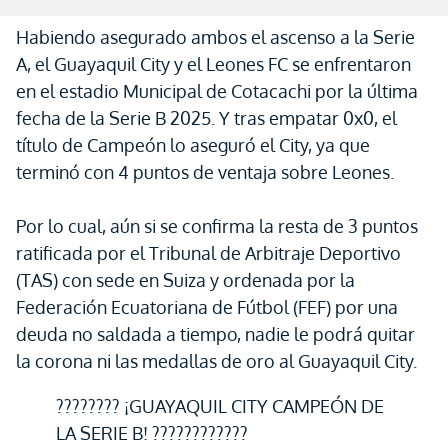
Habiendo asegurado ambos el ascenso a la Serie
A, el Guayaquil City y el Leones FC se enfrentaron
en el estadio Municipal de Cotacachi por la última
fecha de la Serie B 2025. Y tras empatar 0x0, el
título de Campeón lo aseguró el City, ya que
terminó con 4 puntos de ventaja sobre Leones.
Por lo cual, aún si se confirma la resta de 3 puntos
ratificada por el Tribunal de Arbitraje Deportivo
(TAS) con sede en Suiza y ordenada por la
Federación Ecuatoriana de Fútbol (FEF) por una
deuda no saldada a tiempo, nadie le podrá quitar
la corona ni las medallas de oro al Guayaquil City.
???????? ¡GUAYAQUIL CITY CAMPEÓN DE
LA SERIE B! ????????????