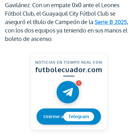
Gavilánez. Con un empate 0x0 ante el Leones
Fútbol Club, el Guayaquil City Fútbol Club se
aseguró el título de Campeón de la
Serie B 2025
,
con los dos equipos ya teniendo en sus manos el
boleto de ascenso.
NOTICIAS EN TIEMPO REAL CON
futbolecuador.com
1
Unirme a
Telegram