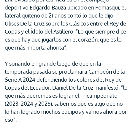
deportivo Edgardo Bauza ubicado en Pomasqui, el
lateral quiteño de 21 años contó lo que le dijo
Ulises De la Cruz sobre los Clásicos entre el Rey de
Copas y el Ídolo del Astillero: “Lo que siempre dice
es que hay que jugarlos con el corazón, que es lo
que más importa ahorita”.
Y soñando en grande luego de que en la
temporada pasada se proclamara Campeón de la
Serie A 2024 defendiendo los colores del Rey de
Copas del Ecuador, Daniel De la Cruz manifestó: “lo
que más queremos es lograr el Tricampeonato
(2023, 2024 y 2025), sabemos que es algo que no
lo han logrado muchos equipos y vamos ahora por
eso”.