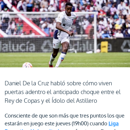
Daniel De la Cruz habló sobre cómo viven
puertas adentro el anticipado choque entre el
Rey de Copas y el Ídolo del Astillero
Consciente de que son más que tres puntos los que
estarán en juego este jueves (19h00) cuando
Liga