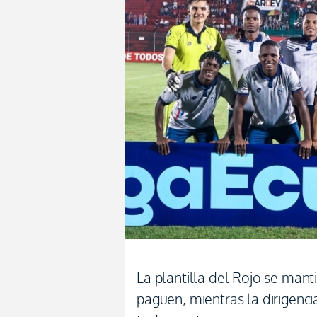
La plantilla del Rojo se mant
paguen, mientras la dirigenc