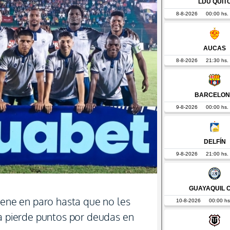
iene en paro hasta que no les
ia pierde puntos por deudas en