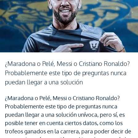
¿Maradona o Pelé, Messi o Cristiano Ronaldo?
Probablemente este tipo de preguntas nunca
puedan llegar a una solución
¿Maradona o Pelé, Messi o Cristiano Ronaldo?
Probablemente este tipo de preguntas nunca
puedan llegar a una solución unívoca, pero sí, es
posible tener en cuenta ciertos datos, como los
trofeos ganados en la carrera, para poder decir de