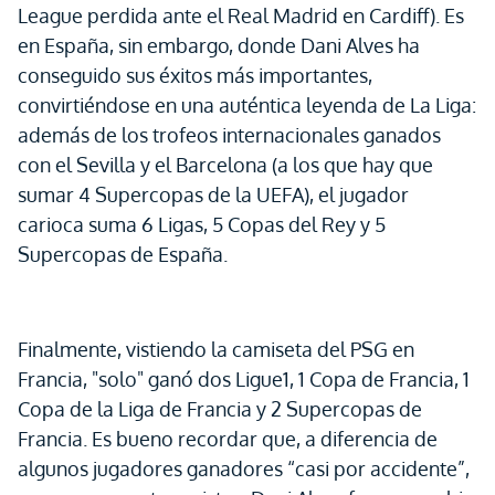
League perdida ante el Real Madrid en Cardiff). Es
en España, sin embargo, donde Dani Alves ha
conseguido sus éxitos más importantes,
convirtiéndose en una auténtica leyenda de La Liga:
además de los trofeos internacionales ganados
con el Sevilla y el Barcelona (a los que hay que
sumar 4 Supercopas de la UEFA), el jugador
carioca suma 6 Ligas, 5 Copas del Rey y 5
Supercopas de España.
Finalmente, vistiendo la camiseta del PSG en
Francia, "solo" ganó dos Ligue1, 1 Copa de Francia, 1
Copa de la Liga de Francia y 2 Supercopas de
Francia. Es bueno recordar que, a diferencia de
algunos jugadores ganadores “casi por accidente”,