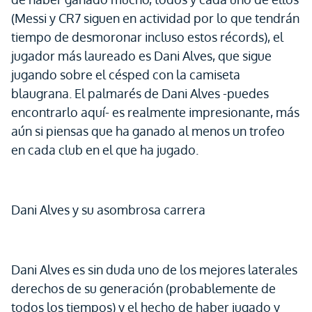
(Messi y CR7 siguen en actividad por lo que tendrán
tiempo de desmoronar incluso estos récords), el
jugador más laureado es Dani Alves, que sigue
jugando sobre el césped con la camiseta
blaugrana. El palmarés de Dani Alves -puedes
encontrarlo aquí- es realmente impresionante, más
aún si piensas que ha ganado al menos un trofeo
en cada club en el que ha jugado.
Dani Alves y su asombrosa carrera
Dani Alves es sin duda uno de los mejores laterales
derechos de su generación (probablemente de
todos los tiempos) y el hecho de haber jugado y