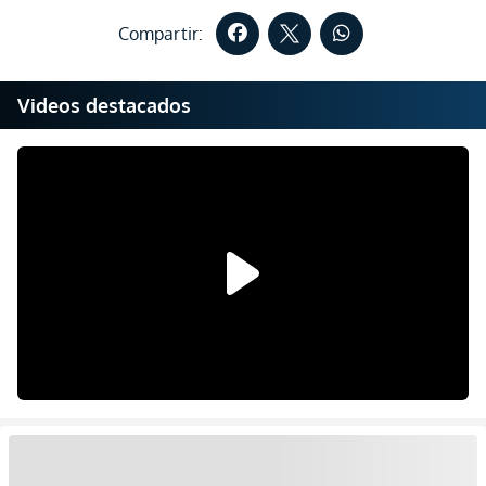
Compartir:
Videos destacados