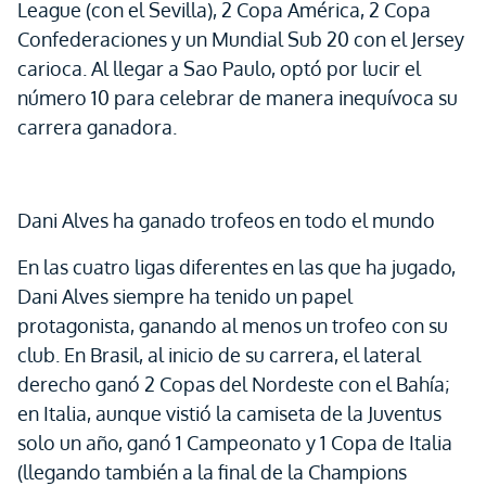
League (con el Sevilla), 2 Copa América, 2 Copa
Confederaciones y un Mundial Sub 20 con el Jersey
carioca. Al llegar a Sao Paulo, optó por lucir el
número 10 para celebrar de manera inequívoca su
carrera ganadora.
Dani Alves ha ganado trofeos en todo el mundo
En las cuatro ligas diferentes en las que ha jugado,
Dani Alves siempre ha tenido un papel
protagonista, ganando al menos un trofeo con su
club. En Brasil, al inicio de su carrera, el lateral
derecho ganó 2 Copas del Nordeste con el Bahía;
en Italia, aunque vistió la camiseta de la Juventus
solo un año, ganó 1 Campeonato y 1 Copa de Italia
(llegando también a la final de la Champions