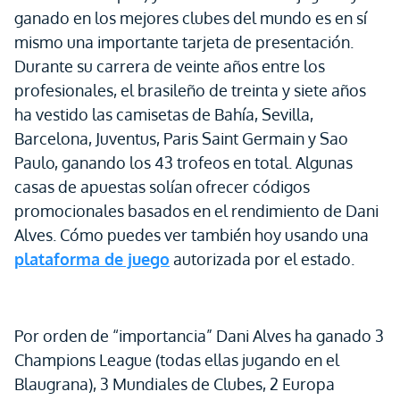
ganado en los mejores clubes del mundo es en sí
mismo una importante tarjeta de presentación.
Durante su carrera de veinte años entre los
profesionales, el brasileño de treinta y siete años
ha vestido las camisetas de Bahía, Sevilla,
Barcelona, Juventus, Paris Saint Germain y Sao
Paulo, ganando los 43 trofeos en total. Algunas
casas de apuestas solían ofrecer códigos
promocionales basados en el rendimiento de Dani
Alves. Cómo puedes ver también hoy usando una
plataforma de juego
autorizada por el estado.
Por orden de “importancia” Dani Alves ha ganado 3
Champions League (todas ellas jugando en el
Blaugrana), 3 Mundiales de Clubes, 2 Europa