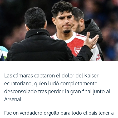
Las cámaras captaron el dolor del Kaiser
ecuatoriano, quien lució completamente
desconsolado tras perder la gran final junto al
Arsenal
Fue un verdadero orgullo para todo el país tener a