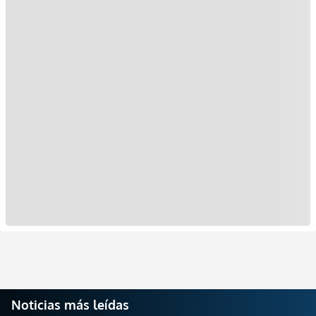
Noticias más leídas