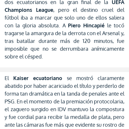
dos ecuatorianos en la gran final de la
UEFA
Champions League
, pero el destino cruel del
fútbol iba a marcar que solo uno de ellos saliera
con la gloria absoluta. A
Piero Hincapié
le tocó
tragarse la amargura de la derrota con el Arsenal y,
tras batallar durante más de 120 minutos, fue
imposible que no se derrumbara anímicamente
sobre el césped.
El
Kaiser ecuatoriano
se mostró claramente
abatido por haber acariciado el título y perderlo de
forma tan dramática en la tanda de penales ante el
PSG. En el momento de la premiación protocolaria,
el zaguero surgido en IDV mantuvo la compostura
y fue cordial para recibir la medalla de plata, pero
ante las cámaras fue más que evidente su rostro de