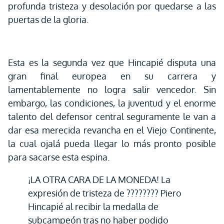
profunda tristeza y desolación por quedarse a las
puertas de la gloria.
Esta es la segunda vez que Hincapié disputa una
gran final europea en su carrera y
lamentablemente no logra salir vencedor. Sin
embargo, las condiciones, la juventud y el enorme
talento del defensor central seguramente le van a
dar esa merecida revancha en el Viejo Continente,
la cual ojalá pueda llegar lo más pronto posible
para sacarse esta espina.
¡LA OTRA CARA DE LA MONEDA! La
expresión de tristeza de ???????? Piero
Hincapié al recibir la medalla de
subcampeón tras no haber podido