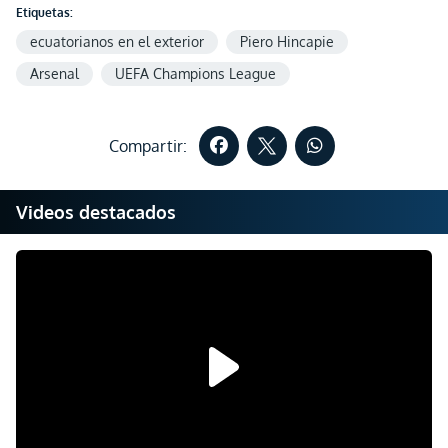
Etiquetas:
ecuatorianos en el exterior
Piero Hincapie
Arsenal
UEFA Champions League
Compartir:
Videos destacados