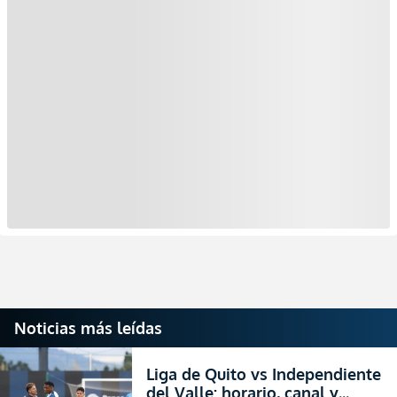
Noticias más leídas
Liga de Quito vs Independiente
del Valle: horario, canal y