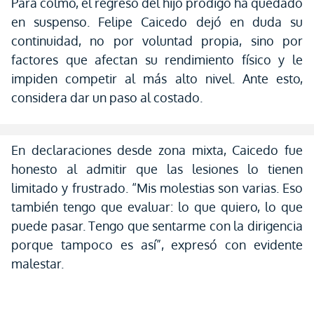
Para colmo, el regreso del hijo pródigo ha quedado
en suspenso. Felipe Caicedo dejó en duda su
continuidad, no por voluntad propia, sino por
factores que afectan su rendimiento físico y le
impiden competir al más alto nivel. Ante esto,
considera dar un paso al costado.
En declaraciones desde zona mixta, Caicedo fue
honesto al admitir que las lesiones lo tienen
limitado y frustrado. “Mis molestias son varias. Eso
también tengo que evaluar: lo que quiero, lo que
puede pasar. Tengo que sentarme con la dirigencia
porque tampoco es así”, expresó con evidente
malestar.