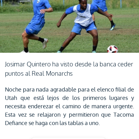
Josimar Quintero ha visto desde la banca ceder
puntos al Real Monarchs
Noche para nada agradable para el elenco filial de
Utah que está lejos de los primeros lugares y
necesita enderezar el camino de manera urgente.
Esta vez se relajaron y permitieron que Tacoma
Defiance se haga con las tablas a uno.