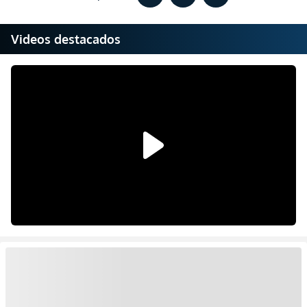
Videos destacados