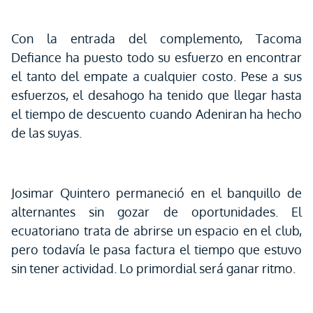
Con la entrada del complemento, Tacoma
Defiance ha puesto todo su esfuerzo en encontrar
el tanto del empate a cualquier costo. Pese a sus
esfuerzos, el desahogo ha tenido que llegar hasta
el tiempo de descuento cuando Adeniran ha hecho
de las suyas.
Josimar Quintero permaneció en el banquillo de
alternantes sin gozar de oportunidades. El
ecuatoriano trata de abrirse un espacio en el club,
pero todavía le pasa factura el tiempo que estuvo
sin tener actividad. Lo primordial será ganar ritmo.