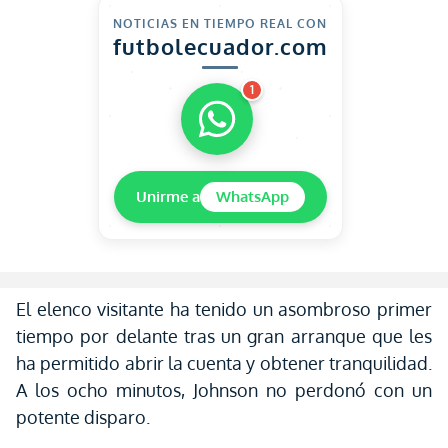
NOTICIAS EN TIEMPO REAL CON
futbolecuador.com
1
Unirme a
WhatsApp
El elenco visitante ha tenido un asombroso primer
tiempo por delante tras un gran arranque que les
ha permitido abrir la cuenta y obtener tranquilidad.
A los ocho minutos, Johnson no perdonó con un
potente disparo.