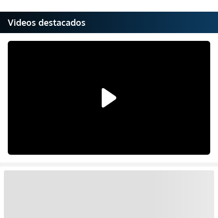
Videos destacados