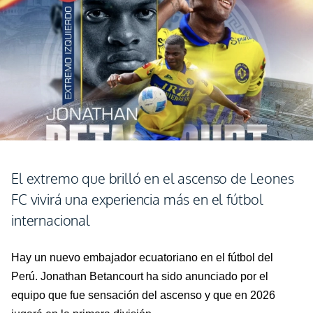
El extremo que brilló en el ascenso de Leones
FC vivirá una experiencia más en el fútbol
internacional
Hay un nuevo embajador ecuatoriano en el fútbol del
Perú. Jonathan Betancourt ha sido anunciado por el
equipo que fue sensación del ascenso y que en
2026