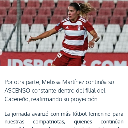
Por otra parte, Melissa Martínez continúa su
ASCENSO constante dentro del filial del
Cacereño, reafirmando su proyección
La jornada avanzó con más fútbol femenino para
nuestras compatriotas, quienes continúan