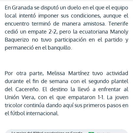
En Granada se disputó un duelo en el que el equipo
local intentó imponer sus condiciones, aunque el
encuentro terminó de manera amistosa. Tenerife
cedió un empate 2-2, pero la ecuatoriana Manoly
Baquerizo no tuvo participación en el partido y
permaneció en el banquillo.
Por otra parte, Melissa Martínez tuvo actividad
durante el fin de semana con el segundo plantel
del Cacereño. El destino la llevó a enfrentar al
Unión Viera, con el que empataron 1-1. La joven
tricolor continúa dando aquí sus primeros pasos en
el fútbol internacional.