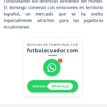
consolidando sus destrezas alrededor del mundo.
El domingo comenzó con emociones en territorio
español, un mercado que se ha vuelto
especialmente atractivo para las jugadoras
ecuatorianas.
NOTICIAS EN TIEMPO REAL CON
futbolecuador.com
1
Unirme a
WhatsApp