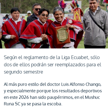
Según el reglamento de la Liga Ecuabet, sólo
dos de ellos podrán ser reemplazados para el
segundo semestre
Al más puro estilo del doctor Luis Alfonso Chango,
y especialmente porque los resultados deportivos
en este 2026 han sido paupérrimos, en el Mushuc
Runa SC ya se pasa la escoba.