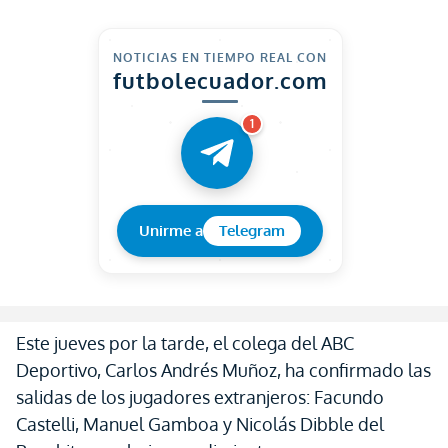
NOTICIAS EN TIEMPO REAL CON
futbolecuador.com
1
Unirme a
Telegram
Este jueves por la tarde, el colega del ABC
Deportivo, Carlos Andrés Muñoz, ha confirmado las
salidas de los jugadores extranjeros: Facundo
Castelli, Manuel Gamboa y Nicolás Dibble del