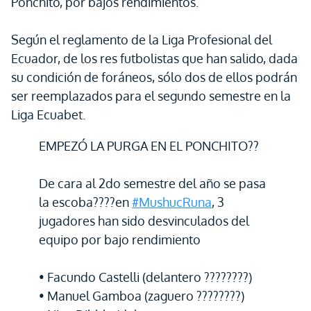
Ponchito, por bajos rendimientos.
Según el reglamento de la Liga Profesional del
Ecuador, de los res futbolistas que han salido, dada
su condición de foráneos, sólo dos de ellos podrán
ser reemplazados para el segundo semestre en la
Liga Ecuabet.
EMPEZÓ LA PURGA EN EL PONCHITO??
De cara al 2do semestre del año se pasa
la escoba????en
#MushucRuna
, 3
jugadores han sido desvinculados del
equipo por bajo rendimiento
• Facundo Castelli (delantero ????????)
• Manuel Gamboa (zaguero ????????)