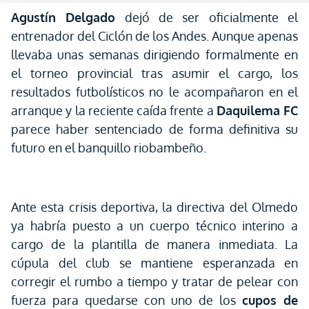
Agustín Delgado
dejó de ser oficialmente el
entrenador del Ciclón de los Andes. Aunque apenas
llevaba unas semanas dirigiendo formalmente en
el torneo provincial tras asumir el cargo, los
resultados futbolísticos no le acompañaron en el
arranque y la reciente caída frente a
Daquilema FC
parece haber sentenciado de forma definitiva su
futuro en el banquillo riobambeño.
Ante esta crisis deportiva, la directiva del Olmedo
ya habría puesto a un cuerpo técnico interino a
cargo de la plantilla de manera inmediata. La
cúpula del club se mantiene esperanzada en
corregir el rumbo a tiempo y tratar de pelear con
fuerza para quedarse con uno de los
cupos de