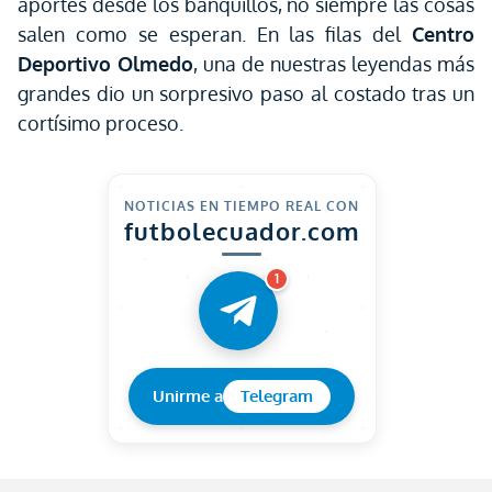
aportes desde los banquillos, no siempre las cosas
salen como se esperan. En las filas del
Centro
Deportivo Olmedo
, una de nuestras leyendas más
grandes dio un sorpresivo paso al costado tras un
cortísimo proceso.
NOTICIAS EN TIEMPO REAL CON
futbolecuador.com
1
Unirme a
Telegram