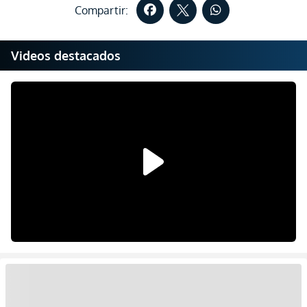
Compartir:
Videos destacados