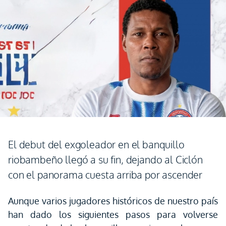
El debut del exgoleador en el banquillo
riobambeño llegó a su fin, dejando al Ciclón
con el panorama cuesta arriba por ascender
Aunque varios jugadores históricos de nuestro país
han dado los siguientes pasos para volverse