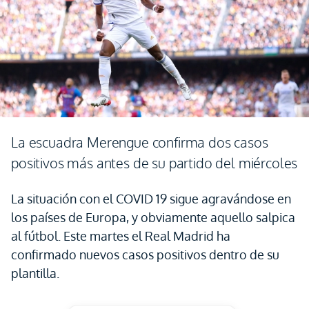
La escuadra Merengue confirma dos casos
positivos más antes de su partido del miércoles
La situación con el COVID 19 sigue agravándose en
los países de Europa, y obviamente aquello salpica
al fútbol. Este martes el Real Madrid ha
confirmado nuevos casos positivos dentro de su
plantilla.