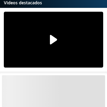
Videos destacados