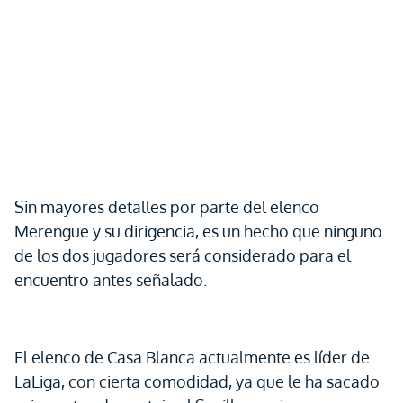
Sin mayores detalles por parte del elenco
Merengue y su dirigencia, es un hecho que ninguno
de los dos jugadores será considerado para el
encuentro antes señalado.
El elenco de Casa Blanca actualmente es líder de
LaLiga, con cierta comodidad, ya que le ha sacado