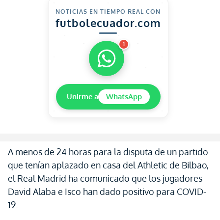
NOTICIAS EN TIEMPO REAL CON
futbolecuador.com
1
Unirme a
WhatsApp
A menos de 24 horas para la disputa de un partido
que tenían aplazado en casa del Athletic de Bilbao,
el Real Madrid ha comunicado que los jugadores
David Alaba e Isco han dado positivo para COVID-
19.