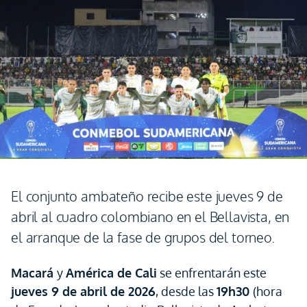
El conjunto ambateño recibe este jueves 9 de
abril al cuadro colombiano en el Bellavista, en
el arranque de la fase de grupos del torneo.
Macará
y
América de Cali
se enfrentarán este
jueves 9 de abril de 2026
, desde las
19h30
(hora