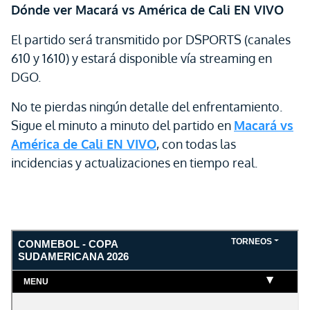
Dónde ver Macará vs América de Cali EN VIVO
El partido será transmitido por DSPORTS (canales
610 y 1610) y estará disponible vía streaming en
DGO.
No te pierdas ningún detalle del enfrentamiento.
Sigue el minuto a minuto del partido en
Macará vs
América de Cali EN VIVO
, con todas las
incidencias y actualizaciones en tiempo real.