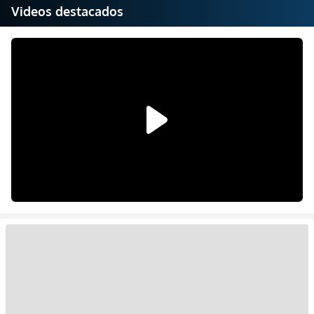
Videos destacados