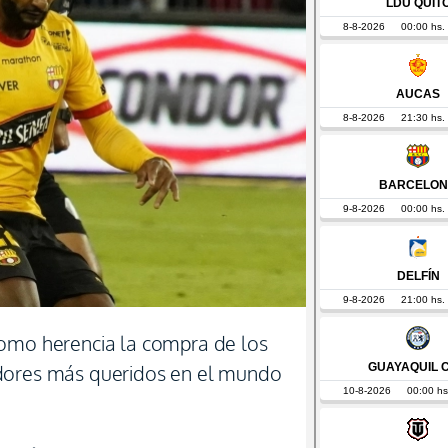
como herencia la compra de los
dores más queridos en el mundo