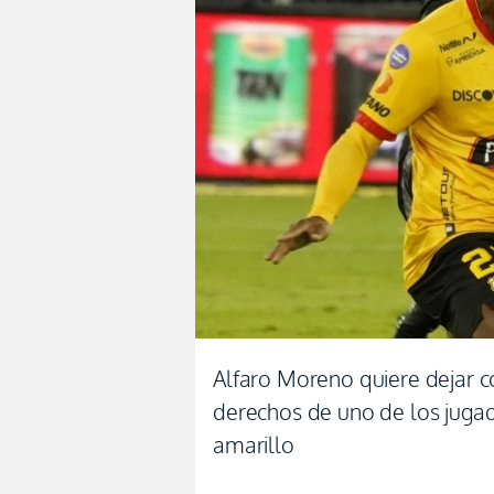
Alfaro Moreno quiere dejar 
derechos de uno de los juga
amarillo