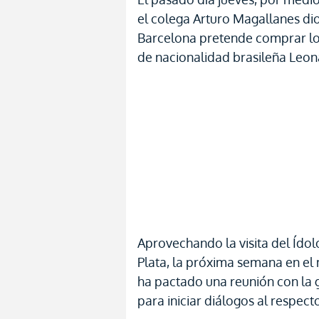
el colega Arturo Magallanes dio
Barcelona pretende comprar lo
de nacionalidad brasileña Leon
Aprovechando la visita del Ídolo
Plata, la próxima semana en el
ha pactado una reunión con la 
para iniciar diálogos al respect