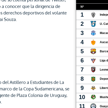
 a conocer que la dirigencia de
s derechos deportivos del volante
ai Souza.
 del Astillero a Estudiantes de La
 marco de la Copa Sudamericana, se
gente de Plaza Colonia de Uruguay,
o.