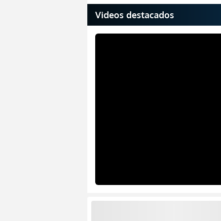
Videos destacados