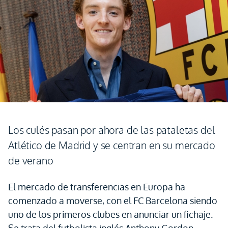
Los culés pasan por ahora de las pataletas del
Atlético de Madrid y se centran en su mercado
de verano
El mercado de transferencias en Europa ha
comenzado a moverse, con el FC Barcelona siendo
uno de los primeros clubes en anunciar un fichaje.