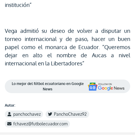
institución”
Vega admitió su deseo de volver a disputar un
torneo internacional y de paso, hacer un buen
papel como el monarca de Ecuador. “Queremos
dejar en alto el nombre de Aucas a nivel
internacional en la Libertadores”
Lo mejor del fútbol ecuatoriano en Google
News
Autor:
panchochavez
PanchoChavez92
fchavez@futbolecuador.com