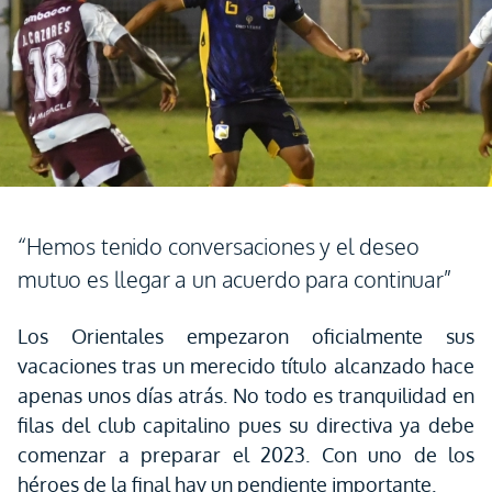
“Hemos tenido conversaciones y el deseo
mutuo es llegar a un acuerdo para continuar”
Los Orientales empezaron oficialmente sus
vacaciones tras un merecido título alcanzado hace
apenas unos días atrás. No todo es tranquilidad en
filas del club capitalino pues su directiva ya debe
comenzar a preparar el 2023. Con uno de los
héroes de la final hay un pendiente importante.