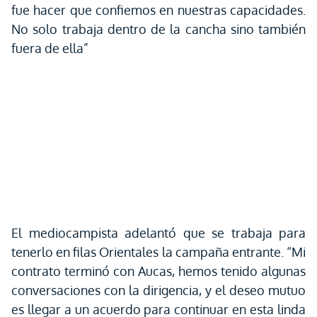
fue hacer que confiemos en nuestras capacidades.
No solo trabaja dentro de la cancha sino también
fuera de ella”
El mediocampista adelantó que se trabaja para
tenerlo en filas Orientales la campaña entrante. “Mi
contrato terminó con Aucas, hemos tenido algunas
conversaciones con la dirigencia, y el deseo mutuo
es llegar a un acuerdo para continuar en esta linda