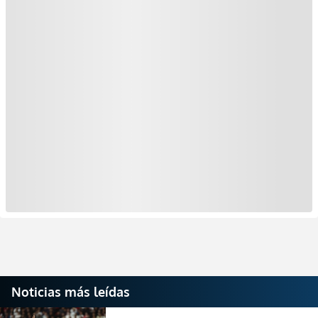
Noticias más leídas