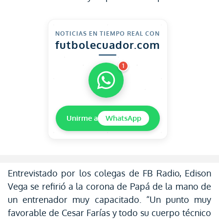
NOTICIAS EN TIEMPO REAL CON
futbolecuador.com
1
Unirme a
WhatsApp
Entrevistado por los colegas de FB Radio, Edison
Vega se refirió a la corona de Papá de la mano de
un entrenador muy capacitado. “Un punto muy
favorable de Cesar Farías y todo su cuerpo técnico