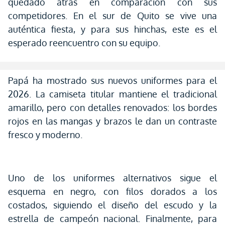
quedado atrás en comparación con sus
competidores. En el sur de Quito se vive una
auténtica fiesta, y para sus hinchas, este es el
esperado reencuentro con su equipo.
Papá ha mostrado sus nuevos uniformes para el
2026. La camiseta titular mantiene el tradicional
amarillo, pero con detalles renovados: los bordes
rojos en las mangas y brazos le dan un contraste
fresco y moderno.
Uno de los uniformes alternativos sigue el
esquema en negro, con filos dorados a los
costados, siguiendo el diseño del escudo y la
estrella de campeón nacional. Finalmente, para