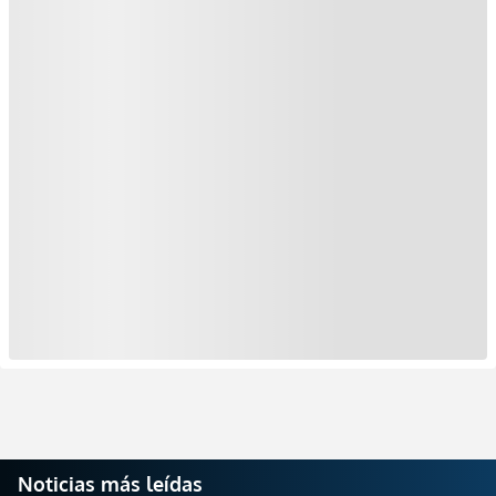
Noticias más leídas