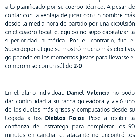
a lo planificado por su cuerpo técnico. A pesar de
contar con la ventaja de jugar con un hombre más
desde la media hora de partido por una expulsión
en el cuadro local, el equipo no supo capitalizar la
superioridad numérica. Por el contrario, fue el
Superdepor el que se mostró mucho más efectivo,
golpeando en los momentos justos para llevarse el
compromiso con un sólido
2-0
.
En el plano individual,
Daniel Valencia
no pudo
dar continuidad a su racha goleadora y vivió uno
de los duelos más grises y complicados desde su
llegada a los
Diablos Rojos
. Pese a recibir la
confianza del estratega para completar los 90
minutos en cancha, el atacante no encontró los