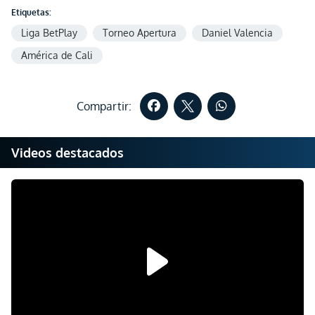
Etiquetas:
Liga BetPlay
Torneo Apertura
Daniel Valencia
América de Cali
Compartir:
Videos destacados