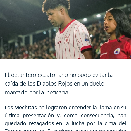
El delantero ecuatoriano no pudo evitar la
caída de los Diablos Rojos en un duelo
marcado por la ineficacia
Los
Mechitas
no lograron encender la llama en su
última presentación y, como consecuencia, han
quedado rezagados en la lucha por la cima del