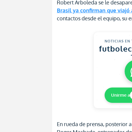
Robert Arboleda se le desapare
Brasil ya confirman que viajó 
contactos desde el equipo, su 
NOTICIAS EN
futbole
Unirme a
En rueda de prensa, posterior a