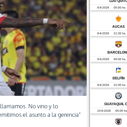
 llamamos. No vino y lo
remitimos el asunto a la gerencia"