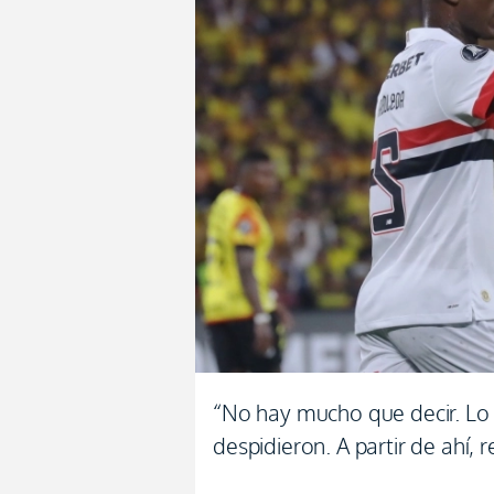
“No hay mucho que decir. Lo
despidieron. A partir de ahí, 