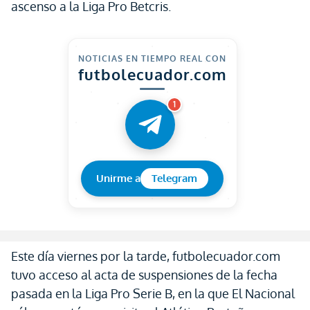
ascenso a la Liga Pro Betcris.
NOTICIAS EN TIEMPO REAL CON
futbolecuador.com
1
Unirme a
Telegram
Este día viernes por la tarde, futbolecuador.com
tuvo acceso al acta de suspensiones de la fecha
pasada en la Liga Pro Serie B, en la que El Nacional