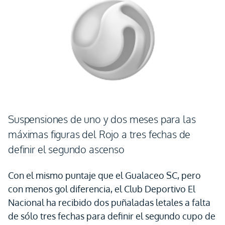
Suspensiones de uno y dos meses para las
máximas figuras del Rojo a tres fechas de
definir el segundo ascenso
Con el mismo puntaje que el Gualaceo SC, pero
con menos gol diferencia, el Club Deportivo El
Nacional ha recibido dos puñaladas letales a falta
de sólo tres fechas para definir el segundo cupo de