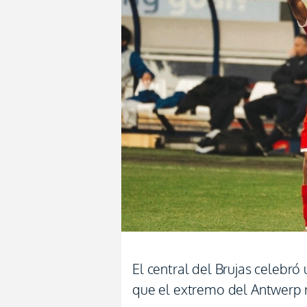
El central del Brujas celebr
que el extremo del Antwerp re