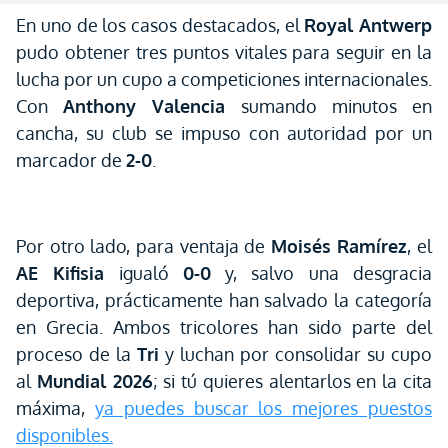
En uno de los casos destacados, el
Royal Antwerp
pudo obtener tres puntos vitales para seguir en la
lucha por un cupo a competiciones internacionales.
Con
Anthony Valencia
sumando minutos en
cancha, su club se impuso con autoridad por un
marcador de
2-0
.
Por otro lado, para ventaja de
Moisés Ramírez
, el
AE Kifisia
igualó
0-0
y, salvo una desgracia
deportiva, prácticamente han salvado la categoría
en Grecia. Ambos tricolores han sido parte del
proceso de la
Tri
y luchan por consolidar su cupo
al
Mundial 2026
; si tú quieres alentarlos en la cita
máxima,
ya puedes buscar los mejores puestos
disponibles.