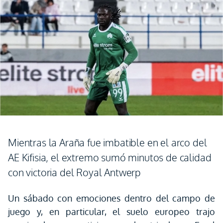
Mientras la Araña fue imbatible en el arco del
AE Kifisia, el extremo sumó minutos de calidad
con victoria del Royal Antwerp
Un sábado con emociones dentro del campo de
juego y, en particular, el suelo europeo trajo