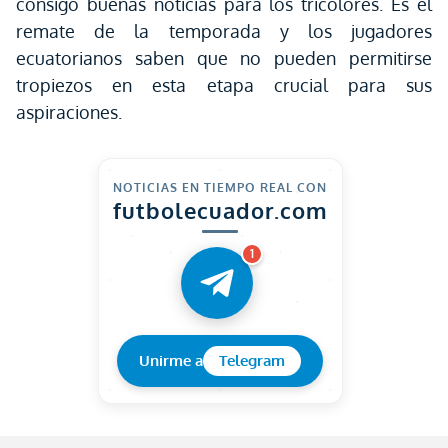
consigo buenas noticias para los tricolores. Es el
remate de la temporada y los jugadores
ecuatorianos saben que no pueden permitirse
tropiezos en esta etapa crucial para sus
aspiraciones.
NOTICIAS EN TIEMPO REAL CON
futbolecuador.com
1
Unirme a
Telegram