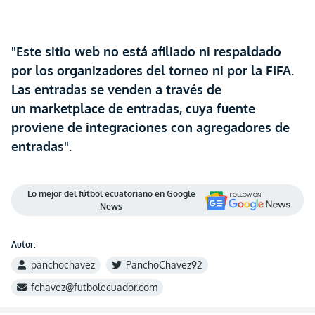
"Este sitio web no está afiliado ni respaldado
por los organizadores del torneo ni por la FIFA.
Las entradas se venden a través de
un marketplace de entradas, cuya fuente
proviene de integraciones con agregadores de
entradas".
Lo mejor del fútbol ecuatoriano en Google
News
Autor:
panchochavez
PanchoChavez92
fchavez@futbolecuador.com