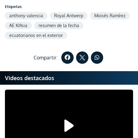
Etiquetas:
anthony valencia
Royal Antwerp
Moisés Ramírez
AE Kifisia
resumen de la fecha
ecuatorianos en el exterior
Compartir:
Videos destacados