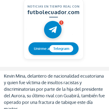
NOTICIAS EN TIEMPO REAL CON
futbolecuador.com
1
Unirme a
Telegram
Kevin Mina, delantero de nacionalidad ecuatoriana
y quien fue víctima de insultos racistas y
discriminatorias por parte de la hija del presidente
del Aurora, su último rival con Guabirá, también fue
operado por una fractura de tabique este día
martes.