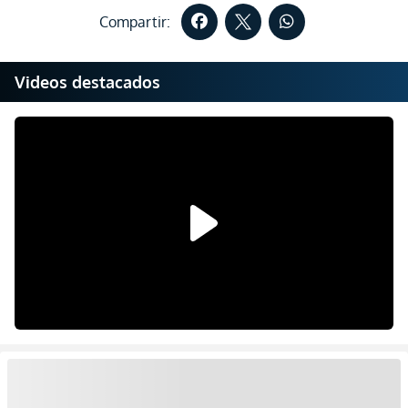
Compartir:
Videos destacados