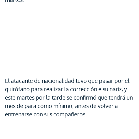
El atacante de nacionalidad tuvo que pasar por el
quirófano para realizar la corrección e su nariz, y
este martes por la tarde se confirmó que tendrá un
mes de para como mínimo; antes de volver a
entrenarse con sus compañeros.