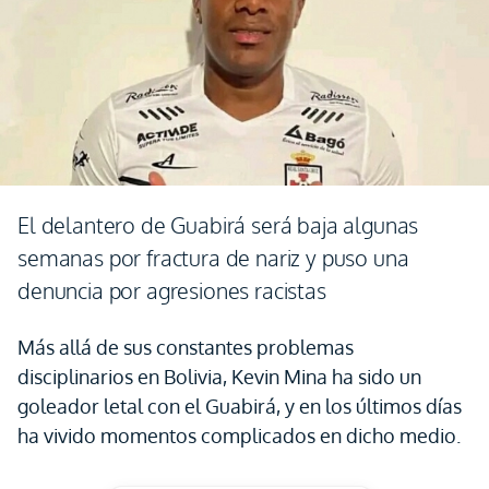
El delantero de Guabirá será baja algunas
semanas por fractura de nariz y puso una
denuncia por agresiones racistas
Más allá de sus constantes problemas
disciplinarios en Bolivia, Kevin Mina ha sido un
goleador letal con el Guabirá, y en los últimos días
ha vivido momentos complicados en dicho medio.