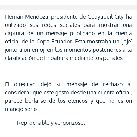
Hernán Mendoza, presidente de Guayaquil City, ha
utilizado sus redes sociales para mostrar una
captura de un mensaje publicado en la cuenta
oficial de la Copa Ecuador. Esta mostraba un ‘jeje’
junto a un emoji en los momentos posteriores a la
clasificación de Imbabura mediante los penales.
El directivo dejó su mensaje de rechazo al
considerar que este gesto desde una cuenta oficial,
parece burlarse de los elencos y que no es un
manejo serio.
Reprochable y vergonzoso.