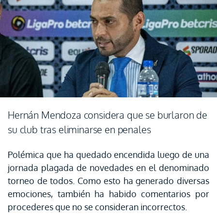
Hernán Mendoza considera que se burlaron de
su club tras eliminarse en penales
Polémica que ha quedado encendida luego de una
jornada plagada de novedades en el denominado
torneo de todos. Como esto ha generado diversas
emociones, también ha habido comentarios por
procederes que no se consideran incorrectos.