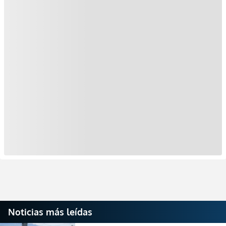
Noticias más leídas