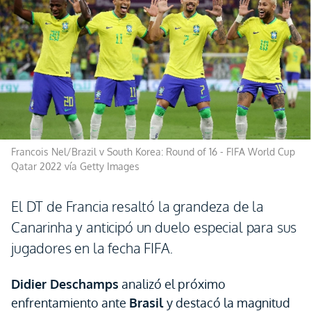
Francois Nel/Brazil v South Korea: Round of 16 - FIFA World Cup
Qatar 2022 vía Getty Images
El DT de Francia resaltó la grandeza de la
Canarinha y anticipó un duelo especial para sus
jugadores en la fecha FIFA.
Didier Deschamps
analizó el próximo
enfrentamiento ante
Brasil
y destacó la magnitud