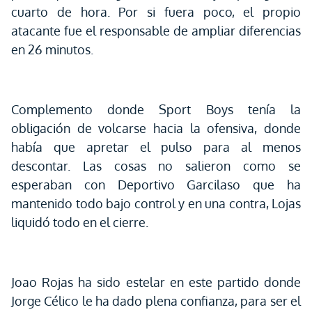
cuarto de hora. Por si fuera poco, el propio
atacante fue el responsable de ampliar diferencias
en 26 minutos.
Complemento donde Sport Boys tenía la
obligación de volcarse hacia la ofensiva, donde
había que apretar el pulso para al menos
descontar. Las cosas no salieron como se
esperaban con Deportivo Garcilaso que ha
mantenido todo bajo control y en una contra, Lojas
liquidó todo en el cierre.
Joao Rojas ha sido estelar en este partido donde
Jorge Célico le ha dado plena confianza, para ser el