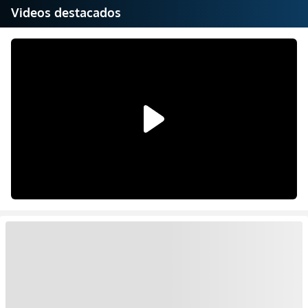
Videos destacados