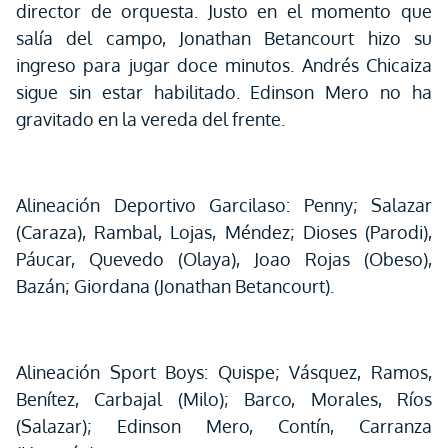
director de orquesta. Justo en el momento que
salía del campo, Jonathan Betancourt hizo su
ingreso para jugar doce minutos. Andrés Chicaiza
sigue sin estar habilitado. Edinson Mero no ha
gravitado en la vereda del frente.
Alineación Deportivo Garcilaso: Penny; Salazar
(Caraza), Rambal, Lojas, Méndez; Dioses (Parodi),
Páucar, Quevedo (Olaya), Joao Rojas (Obeso),
Bazán; Giordana (Jonathan Betancourt).
Alineación Sport Boys: Quispe; Vásquez, Ramos,
Benítez, Carbajal (Milo); Barco, Morales, Ríos
(Salazar); Edinson Mero, Contín, Carranza