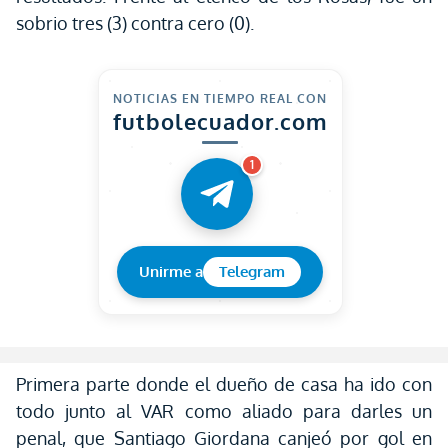
sobrio tres (3) contra cero (0).
NOTICIAS EN TIEMPO REAL CON
futbolecuador.com
1
Unirme a
Telegram
Primera parte donde el dueño de casa ha ido con
todo junto al VAR como aliado para darles un
penal, que Santiago Giordana canjeó por gol en