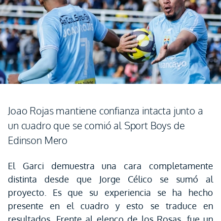
Joao Rojas mantiene confianza intacta junto a
un cuadro que se comió al Sport Boys de
Edinson Mero
El Garci demuestra una cara completamente
distinta desde que Jorge Célico se sumó al
proyecto. Es que su experiencia se ha hecho
presente en el cuadro y esto se traduce en
resultados. Frente al elenco de los Rosas, fue un