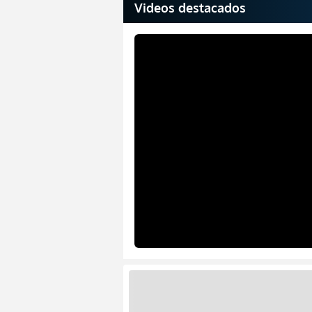
Videos destacados