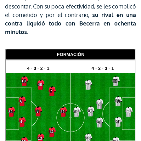
descontar. Con su poca efectividad, se les complicó
el cometido y por el contrario,
su rival en una
contra liquidó todo con Becerra en ochenta
minutos.