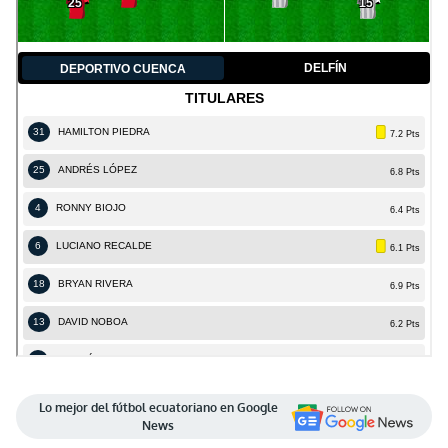
Lo mejor del fútbol ecuatoriano en Google
News