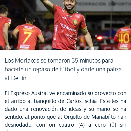
Los Morlacos se tomaron 35 minutos para
hacerle un repaso de fútbol y darle una paliza
al Delfín
El Expreso Austral ve encaminado su proyecto con
el arribo al banquillo de Carlos Ischia. Este les ha
dado una renovación de ideas y su mano se ha
sentido, al punto que al Orgullo de Manabí lo han
desnudado, con un cuatro (4) a cero (0) sin