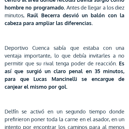
hombre no programado.
Antes de llegar a los diez
minutos,
Raúl Becerra desvió un balón con la
cabeza para ampliar las diferencias.
Deportivo Cuenca sabía que estaba con una
ventaja importante, lo que debía invitarles a no
permitir que su rival tenga poder de reacción.
Es
así que surgió un claro penal en 35 minutos,
para que Lucas Mancinelli se encargue de
canjear el mismo por gol.
Delfín se activó en un segundo tiempo donde
prefirieron poner toda la carne en el asador, en un
intento por encontrar los caminos para al menos