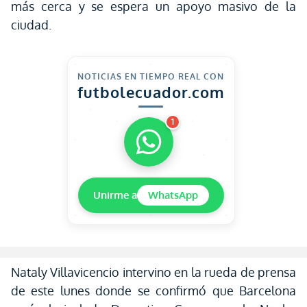
más cerca y se espera un apoyo masivo de la
ciudad.
NOTICIAS EN TIEMPO REAL CON
futbolecuador.com
1
Unirme a
WhatsApp
Nataly Villavicencio intervino en la rueda de prensa
de este lunes donde se confirmó que Barcelona