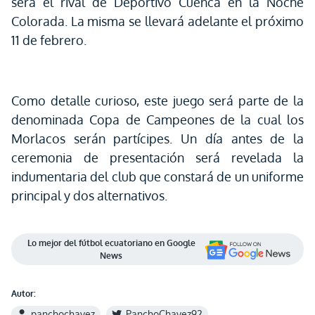
será el rival de Deportivo Cuenca en la Noche
Colorada. La misma se llevará adelante el próximo
11 de febrero.
Como detalle curioso, este juego será parte de la
denominada Copa de Campeones de la cual los
Morlacos serán partícipes. Un día antes de la
ceremonia de presentación será revelada la
indumentaria del club que constará de un uniforme
principal y dos alternativos.
Lo mejor del fútbol ecuatoriano en Google
News
Autor:
panchochavez
PanchoChavez92