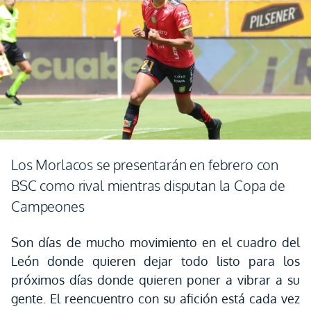
Los Morlacos se presentarán en febrero con
BSC como rival mientras disputan la Copa de
Campeones
Son días de mucho movimiento en el cuadro del
León donde quieren dejar todo listo para los
próximos días donde quieren poner a vibrar a su
gente. El reencuentro con su afición está cada vez